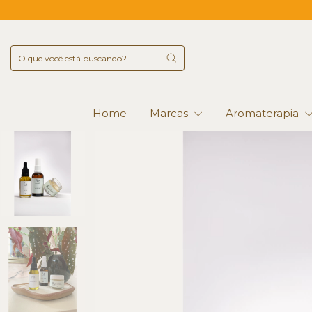
Home
Marcas
Aromaterapia