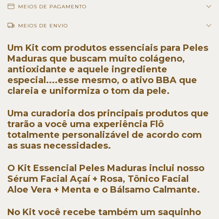
MEIOS DE PAGAMENTO
MEIOS DE ENVIO
Um Kit com produtos essenciais para Peles
Maduras que buscam muito colágeno,
antioxidante e aquele ingrediente
especial....esse mesmo, o ativo BBA que
clareia e uniformiza o tom da pele.
Uma curadoria dos principais produtos que
trarão a você uma experiência Flô
totalmente personalizável de acordo com
as suas necessidades.
O Kit Essencial Peles Maduras inclui nosso
Sérum Facial Açaí + Rosa, Tônico Facial
Aloe Vera + Menta e o Bálsamo Calmante.
No Kit você recebe também um saquinho