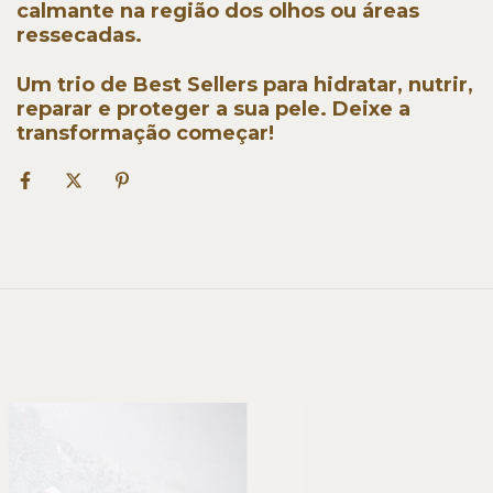
calmante na região dos olhos ou áreas
ressecadas.
Um trio de Best Sellers para hidratar, nutrir,
reparar e proteger a sua pele. Deixe a
transformação começar!