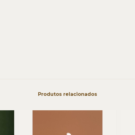
Produtos relacionados