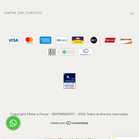
ENTRE EM CONTATO
Copyright Make a Pause - 33417855000171 - 2026. Todos os direitos reservados.