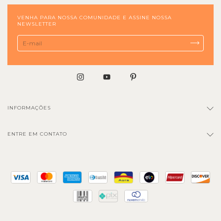
VENHA PARA NOSSA COMUNIDADE E ASSINE NOSSA
NEWSLETTER
INFORMAÇÕES
ENTRE EM CONTATO