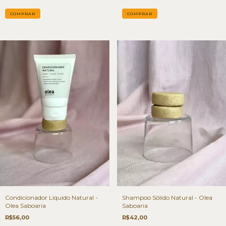
Condicionador Líquido Natural -
Shampoo Sólido Natural - Olea
Olea Saboaria
Saboaria
R$56,00
R$42,00