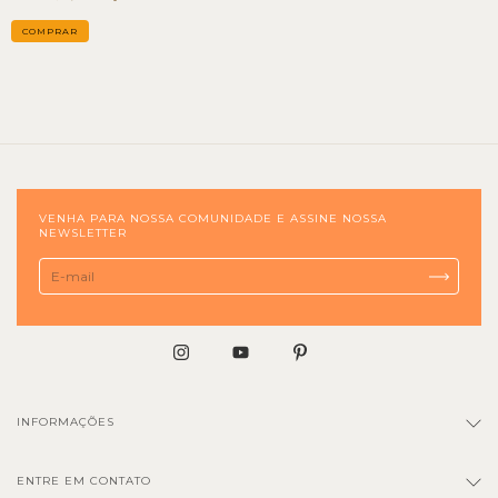
VENHA PARA NOSSA COMUNIDADE E ASSINE NOSSA
NEWSLETTER
INFORMAÇÕES
ENTRE EM CONTATO