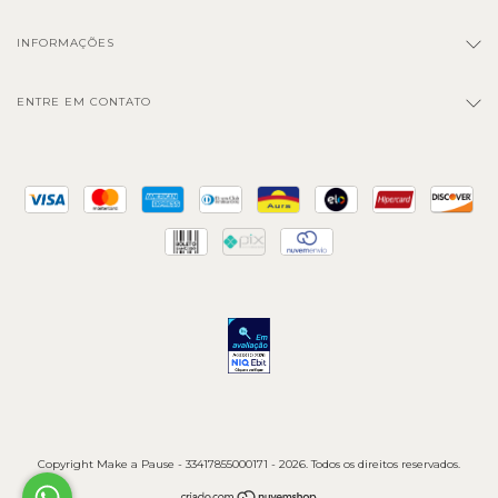
INFORMAÇÕES
ENTRE EM CONTATO
Copyright Make a Pause - 33417855000171 - 2026. Todos os direitos reservados.