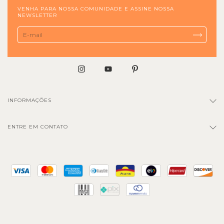
VENHA PARA NOSSA COMUNIDADE E ASSINE NOSSA
NEWSLETTER
INFORMAÇÕES
ENTRE EM CONTATO