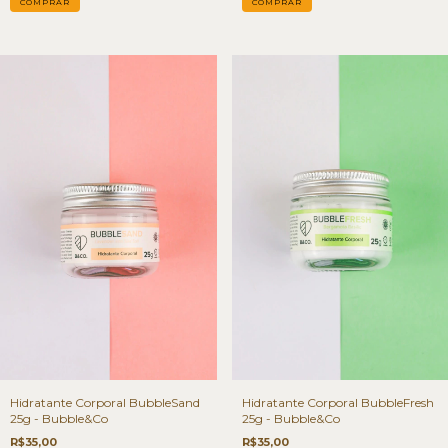
Hidratante Corporal BubbleSand
Hidratante Corporal BubbleFresh
25g - Bubble&Co
25g - Bubble&Co
R$35,00
R$35,00